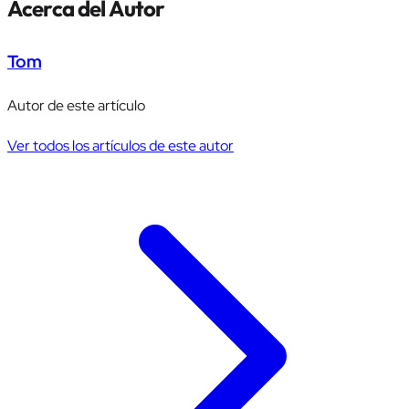
Acerca del Autor
Tom
Autor de este artículo
Ver todos los artículos de este autor