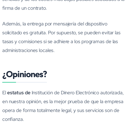
firma de un contrato.
Además, la entrega por mensajería del dispositivo
solicitado es gratuita. Por supuesto, se pueden evitar las
tasas y comisiones si se adhiere a los programas de las
administraciones locales.
¿Opiniones?
El
estatus de
Institución de Dinero Electrónico autorizada,
en nuestra opinión, es la mejor prueba de que la empresa
opera de forma totalmente legal, y sus servicios son de
confianza.