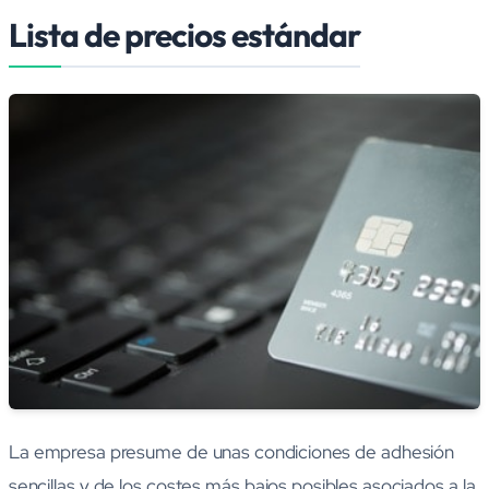
Lista de precios estándar
La empresa presume de unas condiciones de adhesión
sencillas y de los costes más bajos posibles asociados a la