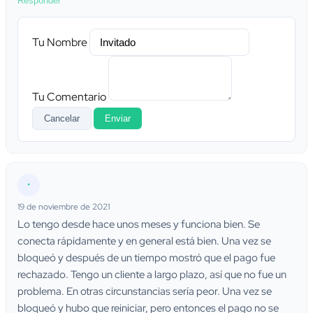
Responder
Tu Nombre
Tu Comentario
Cancelar
Enviar
•
19 de noviembre de 2021
Lo tengo desde hace unos meses y funciona bien. Se
conecta rápidamente y en general está bien. Una vez se
bloqueó y después de un tiempo mostró que el pago fue
rechazado. Tengo un cliente a largo plazo, así que no fue un
problema. En otras circunstancias sería peor. Una vez se
bloqueó y hubo que reiniciar, pero entonces el pago no se