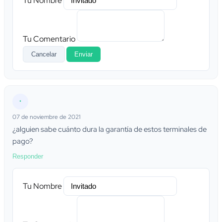
Tu Nombre
Tu Comentario
Cancelar
Enviar
•
07 de noviembre de 2021
¿alguien sabe cuánto dura la garantía de estos terminales de
pago?
Responder
Tu Nombre