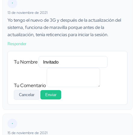
•
13 de noviembre de 2021
Yo tengo el nuevo de 3G y después de la actualización del
sistema, funciona de maravilla porque antes de la
actualización, tenía reticencias para iniciar la sesión.
Responder
Tu Nombre
Tu Comentario
Cancelar
Enviar
•
15 de noviembre de 2021