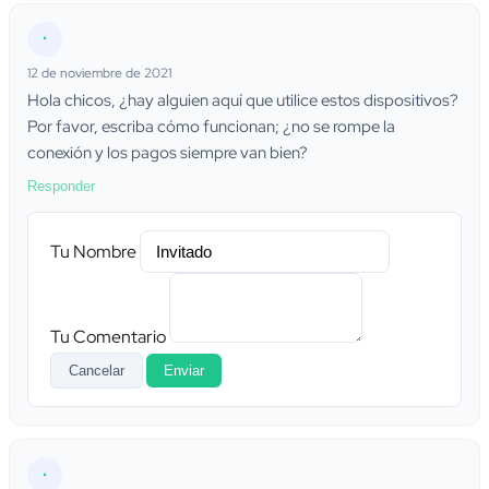
•
12 de noviembre de 2021
Hola chicos, ¿hay alguien aquí que utilice estos dispositivos?
Por favor, escriba cómo funcionan; ¿no se rompe la
conexión y los pagos siempre van bien?
Responder
Tu Nombre
Tu Comentario
Cancelar
Enviar
•