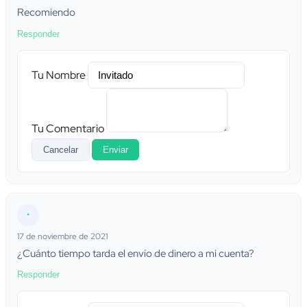
Recomiendo
Responder
Tu Nombre
Tu Comentario
Cancelar
Enviar
•
17 de noviembre de 2021
¿Cuánto tiempo tarda el envío de dinero a mi cuenta?
Responder