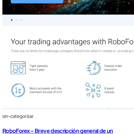
sin-categorizar
RoboForex – Breve descripción general de un