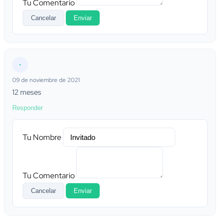
Tu Comentario
Cancelar
Enviar
•
09 de noviembre de 2021
12 meses
Responder
Tu Nombre
Tu Comentario
Cancelar
Enviar