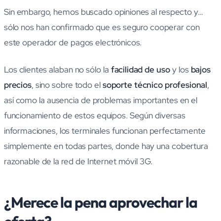
Sin embargo, hemos buscado opiniones al respecto y…
sólo nos han confirmado que es seguro cooperar con
este operador de pagos electrónicos.
Los clientes alaban no sólo la
facilidad de uso
y los
bajos
precios
, sino sobre todo el
soporte técnico profesional
,
así como la ausencia de problemas importantes en el
funcionamiento de estos equipos. Según diversas
informaciones, los terminales funcionan perfectamente
simplemente en todas partes, donde hay una cobertura
razonable de la red de Internet móvil 3G.
¿Merece la pena aprovechar la