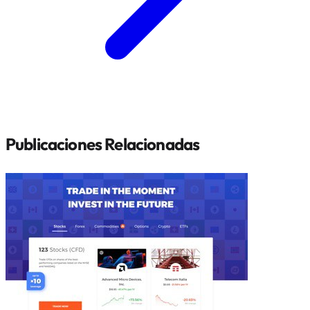
Publicaciones Relacionadas