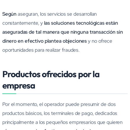
Según
aseguran, los servicios se desarrollan
constantemente, y
las soluciones tecnológicas están
aseguradas de tal manera que ninguna transacción sin
dinero en efectivo plantea objeciones
y no ofrece
oportunidades para realizar fraudes.
Productos ofrecidos por la
empresa
Por el momento, el operador puede presumir de dos
productos básicos, los terminales de pago, dedicados
principalmente a los pequeños empresarios que quieren