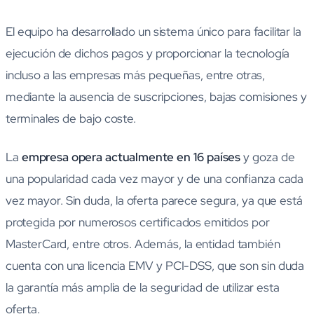
El equipo ha desarrollado un sistema único para facilitar la
ejecución de dichos pagos y proporcionar la tecnología
incluso a las empresas más pequeñas, entre otras,
mediante la ausencia de suscripciones, bajas comisiones y
terminales de bajo coste.
La
empresa opera actualmente en 16 países
y goza de
una popularidad cada vez mayor y de una confianza cada
vez mayor. Sin duda, la oferta parece segura, ya que está
protegida por numerosos certificados emitidos por
MasterCard, entre otros. Además, la entidad también
cuenta con una licencia EMV y PCI-DSS, que son sin duda
la garantía más amplia de la seguridad de utilizar esta
oferta.