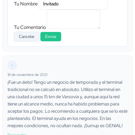
Tu Nombre
Tu Comentario
Cancelar
Enviar
•
18 de noviembre de 2021
¡Fue un éxito! Tengo un negocio de temporada y el terminal
tradicional no se calculó en absoluto. Utilizo el terminal en
una ciudad a unos 15 km de Varsovia y, aunque aquí la red
tiene un alcance medio, nunca ha habido problemas para
aceptar los pagos. Lo recomiendo a cualquiera que se lo esté
planteando. El terminal ayuda en los negocios. En las
mejores condiciones, no ocultan nada. ¡Sumup es GENIAL!