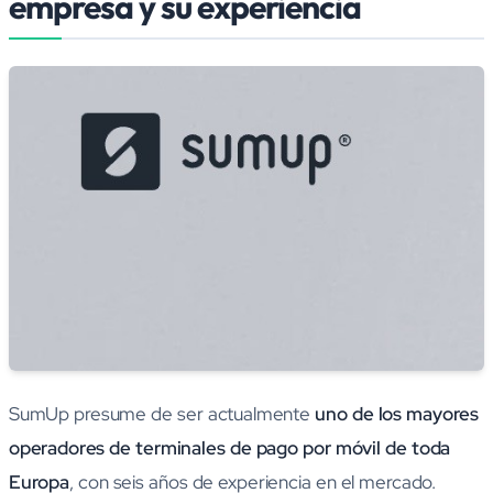
empresa y su experiencia
SumUp presume de ser actualmente
uno de los mayores
operadores de terminales de pago por móvil de toda
Europa
, con seis años de experiencia en el mercado.