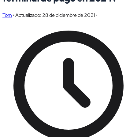
Tom
•
Actualizado: 28 de diciembre de 2021
•