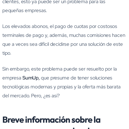
clientes, esto ya puede ser un problema para las
pequeñas empresas.
Los elevados abonos, el pago de cuotas por costosos
terminales de pago y, además, muchas comisiones hacen
que a veces sea difícil decidirse por una solución de este
tipo.
Sin embargo, este problema puede ser resuelto por la
empresa
SumUp,
que presume de tener soluciones
tecnológicas modernas y propias y la oferta más barata
del mercado. Pero, ¿es así?
Breve información sobre la