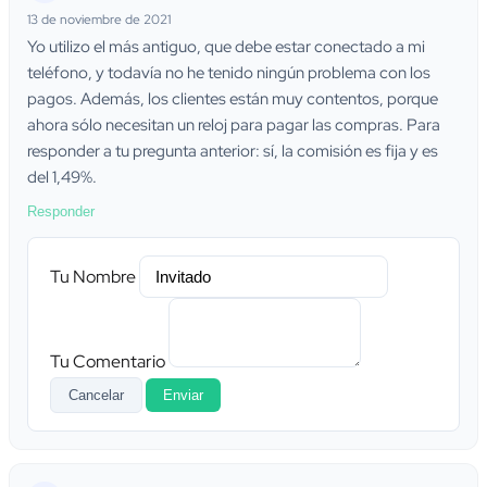
13 de noviembre de 2021
Yo utilizo el más antiguo, que debe estar conectado a mi
teléfono, y todavía no he tenido ningún problema con los
pagos. Además, los clientes están muy contentos, porque
ahora sólo necesitan un reloj para pagar las compras. Para
responder a tu pregunta anterior: sí, la comisión es fija y es
del 1,49%.
Responder
Tu Nombre
Tu Comentario
Cancelar
Enviar