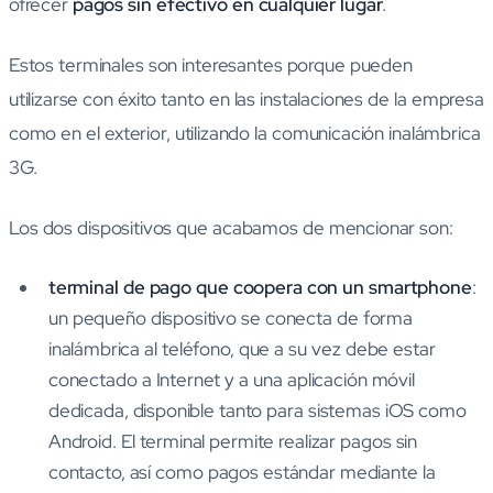
ofrecer
pagos sin efectivo en cualquier lugar
.
Estos terminales son interesantes porque pueden
utilizarse con éxito tanto en las instalaciones de la empresa
como en el exterior, utilizando la comunicación inalámbrica
3G.
Los dos dispositivos que acabamos de mencionar son:
terminal de pago que coopera con un smartphone
:
un pequeño dispositivo se conecta de forma
inalámbrica al teléfono, que a su vez debe estar
conectado a Internet y a una aplicación móvil
dedicada, disponible tanto para sistemas iOS como
Android. El terminal permite realizar pagos sin
contacto, así como pagos estándar mediante la