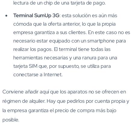
lectura de un chip de una tarjeta de pago.
Terminal SumUp 3G
: esta solución es aún más
cómoda que la oferta anterior, lo que la propia
empresa garantiza a sus clientes. En este caso no es
necesario estar equipado con un smartphone para
realizar los pagos. El terminal tiene todas las
herramientas necesarias y una ranura para una
tarjeta SIM que, por supuesto, se utiliza para
conectarse a Internet.
Conviene añadir aquí que los aparatos no se ofrecen en
régimen de alquiler. Hay que pedirlos por cuenta propia y
la empresa garantiza el precio de compra más bajo
posible.