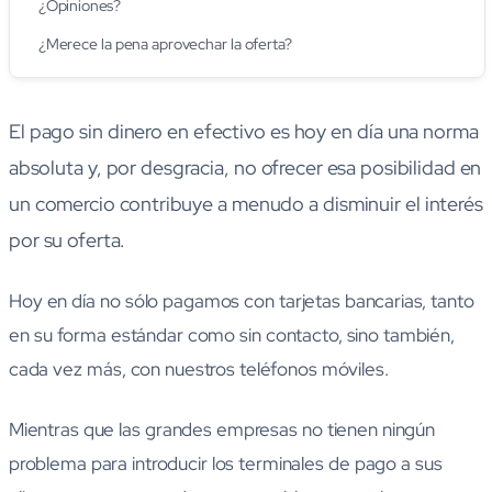
¿Opiniones?
¿Merece la pena aprovechar la oferta?
El pago sin dinero en efectivo es hoy en día una norma
absoluta y, por desgracia, no ofrecer esa posibilidad en
un comercio contribuye a menudo a disminuir el interés
por su oferta.
Hoy en día no sólo pagamos con tarjetas bancarias, tanto
en su forma estándar como sin contacto, sino también,
cada vez más, con nuestros teléfonos móviles.
Mientras que las grandes empresas no tienen ningún
problema para introducir los terminales de pago a sus