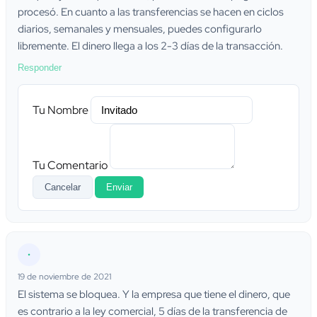
procesó. En cuanto a las transferencias se hacen en ciclos
diarios, semanales y mensuales, puedes configurarlo
libremente. El dinero llega a los 2-3 días de la transacción.
Responder
Tu Nombre
Tu Comentario
Cancelar
Enviar
•
19 de noviembre de 2021
El sistema se bloquea. Y la empresa que tiene el dinero, que
es contrario a la ley comercial, 5 días de la transferencia de