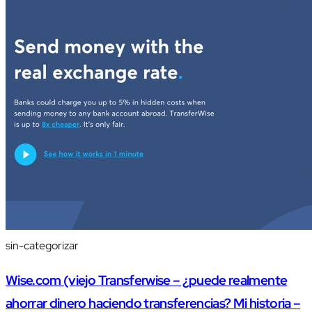
sin-categorizar
Wise.com (viejo Transferwise – ¿puede realmente
ahorrar dinero haciendo transferencias? Mi historia –