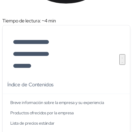
Tiempo de lectura: ~
4
min
Índice de Contenidos
Breve información sobre la empresa y su experiencia
Productos ofrecidos por la empresa
Lista de precios estándar