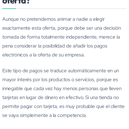
oferta?
Aunque no pretendemos animar a nadie a elegir
exactamente esta oferta, porque debe ser una decisión
tomada de forma totalmente independiente, merece la
pena considerar la posibilidad de añadir los pagos
electrónicos a la oferta de su empresa.
Este tipo de pagos se traduce automáticamente en un
mayor interés por los productos o servicios, porque es
innegable que cada vez hay menos personas que lleven
tarjetas en lugar de dinero en efectivo. Si una tienda no
permite pagar con tarjeta, es muy probable que el cliente
se vaya simplemente a la competencia.