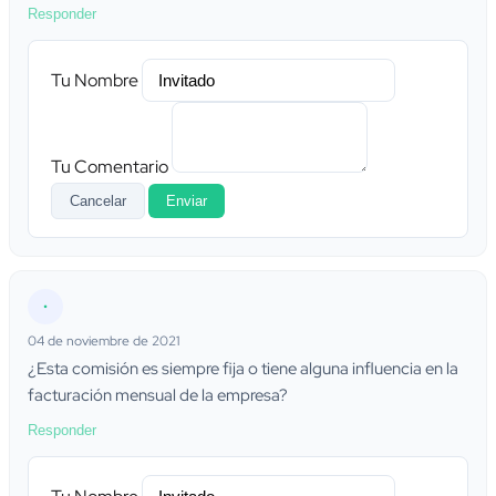
Responder
Tu Nombre
Tu Comentario
Cancelar
Enviar
•
04 de noviembre de 2021
¿Esta comisión es siempre fija o tiene alguna influencia en la
facturación mensual de la empresa?
Responder